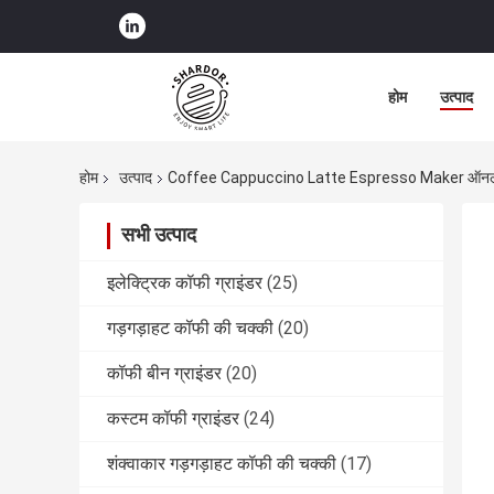
होम
उत्पाद
होम
उत्पाद
Coffee Cappuccino Latte Espresso Maker ऑनलाइन
सभी उत्पाद
इलेक्ट्रिक कॉफी ग्राइंडर
(25)
गड़गड़ाहट कॉफी की चक्की
(20)
कॉफी बीन ग्राइंडर
(20)
कस्टम कॉफी ग्राइंडर
(24)
शंक्वाकार गड़गड़ाहट कॉफी की चक्की
(17)