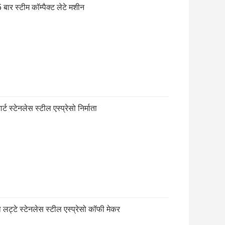
ार स्टीम कॉम्पैक्ट लेटे मशीन
ट स्टेनलेस स्टील एस्प्रेसो निर्माता
लट्टे स्टेनलेस स्टील एस्प्रेसो कॉफी मेकर