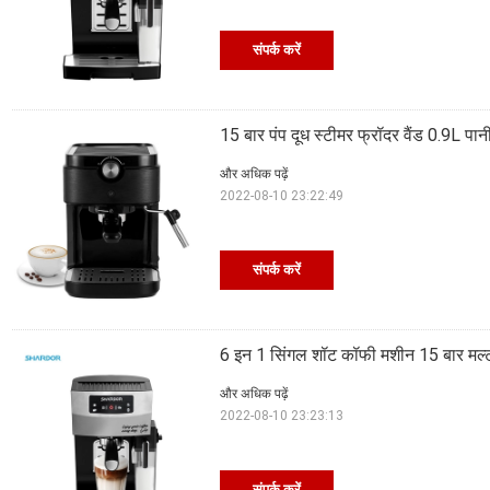
संपर्क करें
15 बार पंप दूध स्टीमर फ्रॉदर वैंड 0.9L पानी
और अधिक पढ़ें
2022-08-10 23:22:49
संपर्क करें
6 इन 1 सिंगल शॉट कॉफी मशीन 15 बार मल्ट
और अधिक पढ़ें
2022-08-10 23:23:13
संपर्क करें