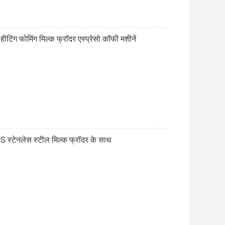
ीटिंग फोमिंग मिल्क फ्रॉदर एस्प्रेसो कॉफी मशीनें
BS स्टेनलेस स्टील मिल्क फ्रॉदर के साथ