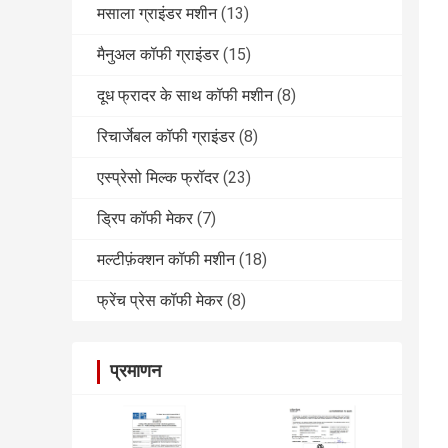
मसाला ग्राइंडर मशीन
(13)
मैनुअल कॉफी ग्राइंडर
(15)
दूध फ्रादर के साथ कॉफी मशीन
(8)
रिचार्जेबल कॉफी ग्राइंडर
(8)
एस्प्रेसो मिल्क फ्रॉदर
(23)
ड्रिप कॉफी मेकर
(7)
मल्टीफ़ंक्शन कॉफी मशीन
(18)
फ्रेंच प्रेस कॉफी मेकर
(8)
प्रमाणन