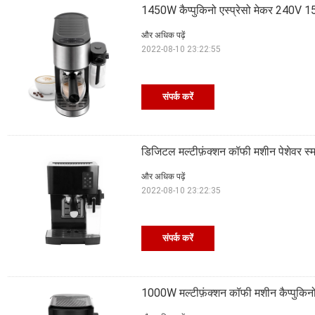
1450W कैप्पुकिनो एस्प्रेसो मेकर 240V 15 ब
और अधिक पढ़ें
2022-08-10 23:22:55
संपर्क करें
डिजिटल मल्टीफ़ंक्शन कॉफी मशीन पेशेवर स्मार्
और अधिक पढ़ें
2022-08-10 23:22:35
संपर्क करें
1000W मल्टीफ़ंक्शन कॉफी मशीन कैप्पुकिनो 