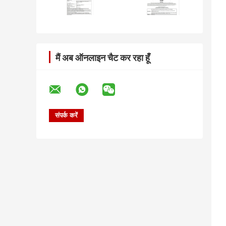
मैं अब ऑनलाइन चैट कर रहा हूँ