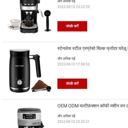
और अधिक पढ़ें
2022-08-10 23:22:39
संपर्क करें
स्टेनलेस स्टील एस्प्रेसो मिल्क फ्रॉदर घरेलू
और अधिक पढ़ें
2022-08-10 17:08:52
संपर्क करें
OEM ODM मल्टीफ़ंक्शन कॉफी मशीन वन टच 
और अधिक पढ़ें
2022-08-10 22:25:21