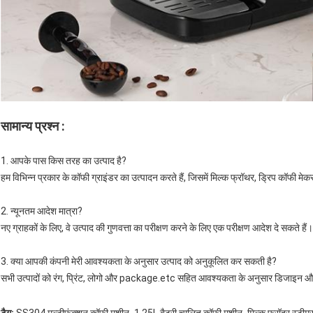
सामान्य प्रश्न :
1. आपके पास किस तरह का उत्पाद है?
हम विभिन्न प्रकार के कॉफी ग्राइंडर का उत्पादन करते हैं, जिसमें मिल्क फ्रॉथर, ड्रिप कॉफी मेकर,
2. न्यूनतम आदेश मात्रा?
नए ग्राहकों के लिए, वे उत्पाद की गुणवत्ता का परीक्षण करने के लिए एक परीक्षण आदेश दे सकते हैं।
3. क्या आपकी कंपनी मेरी आवश्यकता के अनुसार उत्पाद को अनुकूलित कर सकती है?
सभी उत्पादों को रंग, प्रिंट, लोगो और package.etc सहित आवश्यकता के अनुसार डिजाइन 
,
,