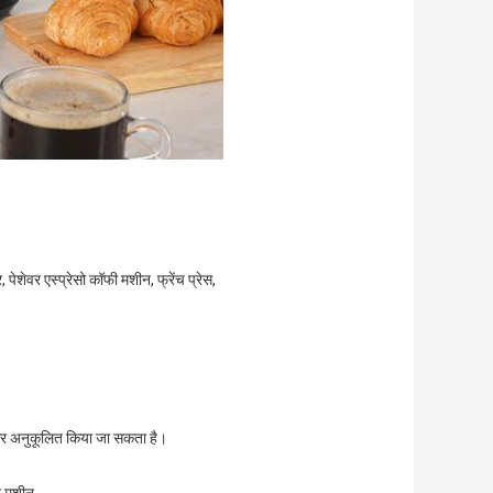
 पेशेवर एस्प्रेसो कॉफी मशीन, फ्रेंच प्रेस,
और अनुकूलित किया जा सकता है।