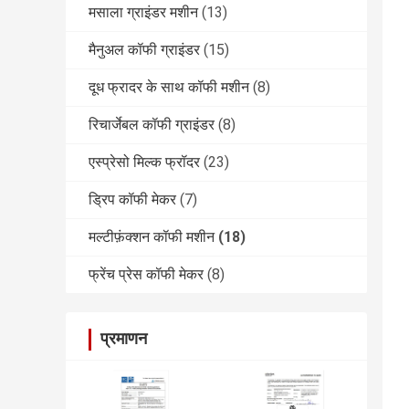
मसाला ग्राइंडर मशीन
(13)
मैनुअल कॉफी ग्राइंडर
(15)
दूध फ्रादर के साथ कॉफी मशीन
(8)
रिचार्जेबल कॉफी ग्राइंडर
(8)
एस्प्रेसो मिल्क फ्रॉदर
(23)
ड्रिप कॉफी मेकर
(7)
मल्टीफ़ंक्शन कॉफी मशीन
(18)
फ्रेंच प्रेस कॉफी मेकर
(8)
प्रमाणन