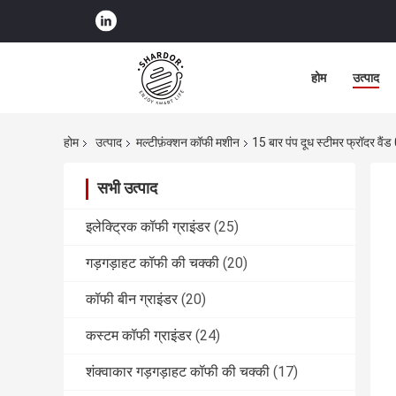
होम
उत्पाद
होम
उत्पाद
मल्टीफ़ंक्शन कॉफी मशीन
15 बार पंप दूध स्टीमर फ्रॉदर वैंड 
सभी उत्पाद
इलेक्ट्रिक कॉफी ग्राइंडर
(25)
गड़गड़ाहट कॉफी की चक्की
(20)
कॉफी बीन ग्राइंडर
(20)
कस्टम कॉफी ग्राइंडर
(24)
शंक्वाकार गड़गड़ाहट कॉफी की चक्की
(17)