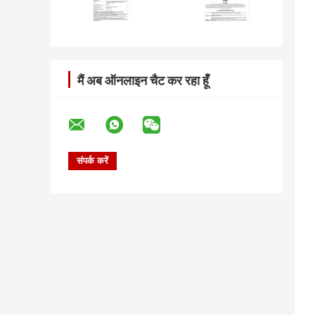
मैं अब ऑनलाइन चैट कर रहा हूँ