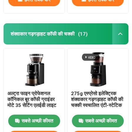
शंक्वाकार गड़गड़ाहट कॉफी की चक्की
(17)
अल्ट्रा फाइन प्रोफेशनल
275g एस्प्रेसो इलेक्ट्रिक
कॉनिकल बूर कॉफी ग्राइंडर
शंक्वाकार गड़गड़ाहट कॉफी की
मोटे 35 सेटिंग एलईडी लाइट
चक्की स्वचालित एंटी-स्टेटिक
सबसे अच्छी कीमत
सबसे अच्छी कीमत