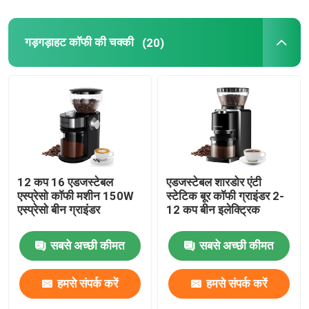
गड़गड़ाहट कॉफी की चक्की
(20)
12 कप 16 एडजस्टेबल
एडजस्टेबल शारडोर एंटी
एस्प्रेसो कॉफी मशीन 150W
स्टेटिक बूर कॉफी ग्राइंडर 2-
एस्प्रेसो बीन ग्राइंडर
12 कप बीन इलेक्ट्रिक
सबसे अच्छी कीमत
सबसे अच्छी कीमत
हमसे संपर्क करें
हमसे संपर्क करें