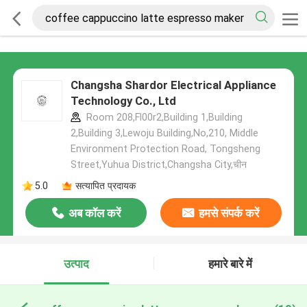
Changsha Shardor Electrical Appliance
Technology Co., Ltd
Room 208,Fl00r2,Building 1,Building
2,Building 3,Lewoju Building,No,210, Middle
Environment Protection Road, Tongsheng
Street,Yuhua District,Changsha City,चीन
5.0
सत्यापित प्रदायक
अब कॉल करें
हमसे संपर्क करें
उत्पाद
हमारे बारे में