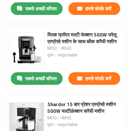
सबसे अच्छी कीमत
हमसे संपर्क करें
मिल्क फ्रॉदर मल्टी फंक्शन 500W घरेलू
एस्प्रेसो मशीन के साथ ब्लैक कॉफी मशीन
MOQ：40HQ
मूल्य：negotiable
सबसे अच्छी कीमत
हमसे संपर्क करें
Shardor 15 बार प्रेशर एस्प्रेसो मशीन
500W मल्टीफ़ंक्शन कॉफी मशीन
MOQ：40HQ
मूल्य：negotiable