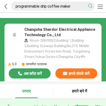
Changsha Shardor Electrical Appliance
Technology Co., Ltd
Room 208,Fl00r2,Building 1,Building
2,Building 3,Lewoju Building,No,210, Middle
Environment Protection Road, Tongsheng
Street,Yuhua District,Changsha City,चीन
5.0
सत्यापित प्रदायक
अब कॉल करें
हमसे संपर्क करें
उत्पाद
हमारे बारे में