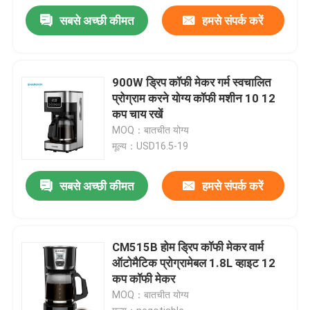
सबसे अच्छी कीमत
हमसे संपर्क करें
900W ड्रिप कॉफी मेकर गर्म स्वचालित
प्रोग्राम करने योग्य कॉफी मशीन 10 12
कप चाय रखें
MOQ：बातचीत योग्य
मूल्य：USD16.5-19
सबसे अच्छी कीमत
हमसे संपर्क करें
CM515B होम ड्रिप कॉफी मेकर वार्म
ऑटोमैटिक प्रोग्रामेबल 1.8L व्हाइट 12
कप कॉफी मेकर
MOQ：बातचीत योग्य