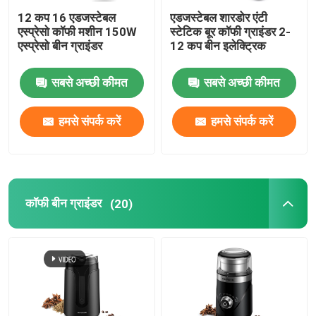
12 कप 16 एडजस्टेबल
एडजस्टेबल शारडोर एंटी
एस्प्रेसो कॉफी मशीन 150W
स्टेटिक बूर कॉफी ग्राइंडर 2-
एस्प्रेसो बीन ग्राइंडर
12 कप बीन इलेक्ट्रिक
सबसे अच्छी कीमत
सबसे अच्छी कीमत
हमसे संपर्क करें
हमसे संपर्क करें
कॉफी बीन ग्राइंडर
(20)