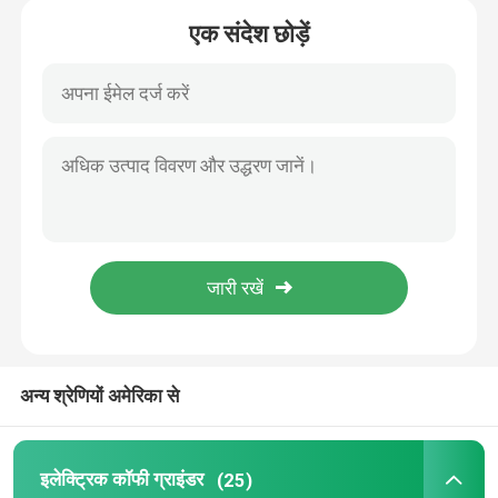
एक संदेश छोड़ें
होम
अन्य श्रेणियों अमेरिका से
उत्पाद
इलेक्ट्रिक कॉफी ग्राइंडर
(25)
हमारे बारे में