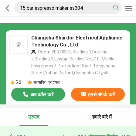
Changsha Shardor Electrical Appliance
Technology Co., Ltd
Room 208,Fl00r2,Building 1,Building
2,Building 3,Lewoju Building,No,210, Middle
Environment Protection Road, Tongsheng
Street,Yuhua District,Changsha City,चीन
5.0
सत्यापित प्रदायक
अब कॉल करें
हमसे संपर्क करें
उत्पाद
हमारे बारे में