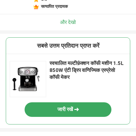
सत्यापित प्रदायक
और देखो
सबसे उत्तम प्रतिदान प्राप्त करें
स्वचालित मल्टीफ़ंक्शन कॉफी मशीन 1.5L
850W एंटी ड्रिप वाणिज्यिक एस्प्रेसो
कॉफी मेकर
जारी रखें