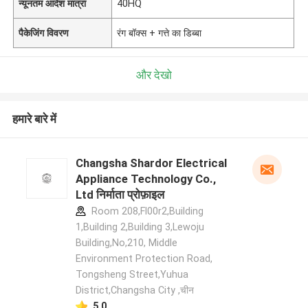
न्यूनतम आदेश मात्रा
40HQ
पैकेजिंग विवरण
रंग बॉक्स + गत्ते का डिब्बा
और देखो
हमारे बारे में
Changsha Shardor Electrical
Appliance Technology Co.,
Ltd निर्माता प्रोफ़ाइल
Room 208,Fl00r2,Building
1,Building 2,Building 3,Lewoju
Building,No,210, Middle
Environment Protection Road,
Tongsheng Street,Yuhua
District,Changsha City ,चीन
5.0