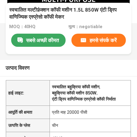
स्वचालित मल्टीफ़ंक्शन कॉफी मशीन 1.5L 850W एंटी ड्रिप
वाणिज्यिक एस्प्रेसो कॉफी मेकर
MOQ：40HQ
मूल्य：negotiable
सबसे अच्छी कीमत
हमसे संपर्क करें
उत्पाद विवरण
स्वचालित बहुक्रिया कॉफी मशीन
,
हाई लाइट:
बहुक्रिया कॉफी मशीन 850W
,
एंटी ड्रिप वाणिज्यिक एस्प्रेसो कॉफी निर्माता
आपूर्ति की क्षमता
प्रति माह 20000 पीसी
उत्पत्ति के प्लेस
चीन