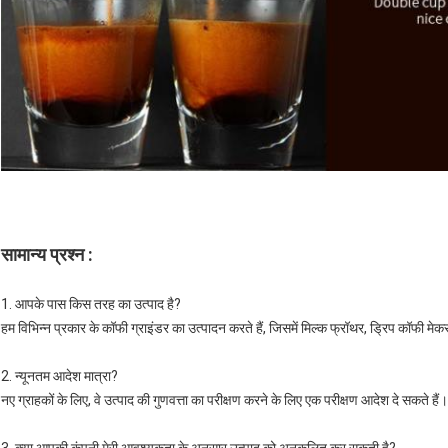
सामान्य प्रश्न :
1. आपके पास किस तरह का उत्पाद है?
हम विभिन्न प्रकार के कॉफी ग्राइंडर का उत्पादन करते हैं, जिसमें मिल्क फ्रॉथर, ड्रिप कॉफी मेकर,
2. न्यूनतम आदेश मात्रा?
नए ग्राहकों के लिए, वे उत्पाद की गुणवत्ता का परीक्षण करने के लिए एक परीक्षण आदेश दे सकते हैं।