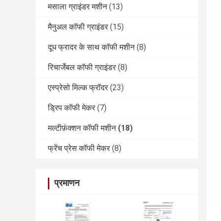
मसाला ग्राइंडर मशीन
(13)
मैनुअल कॉफी ग्राइंडर
(15)
दूध फ्रादर के साथ कॉफी मशीन
(8)
रिचार्जेबल कॉफी ग्राइंडर
(8)
एस्प्रेसो मिल्क फ्रॉदर
(23)
ड्रिप कॉफी मेकर
(7)
मल्टीफ़ंक्शन कॉफी मशीन
(18)
फ्रेंच प्रेस कॉफी मेकर
(8)
प्रमाणन