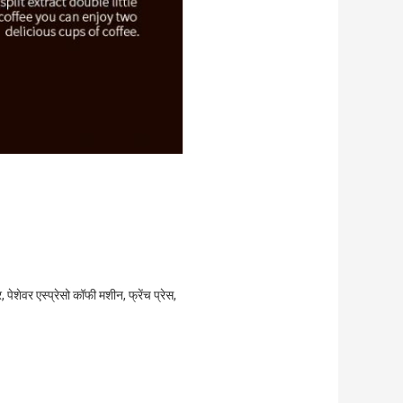
 पेशेवर एस्प्रेसो कॉफी मशीन, फ्रेंच प्रेस,