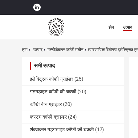
होम
उत्पाद
होम
उत्पाद
मल्टीफ़ंक्शन कॉफी मशीन
व्यावसायिक वियोज्य इलेक्ट्रिक एस्प
सभी उत्पाद
इलेक्ट्रिक कॉफी ग्राइंडर
(25)
गड़गड़ाहट कॉफी की चक्की
(20)
कॉफी बीन ग्राइंडर
(20)
कस्टम कॉफी ग्राइंडर
(24)
शंक्वाकार गड़गड़ाहट कॉफी की चक्की
(17)