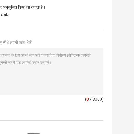
और अनुकूलित किया जा सकता है।
र मशीन
ए सीधे अपनी जांच भेजें
(
0
/ 3000)