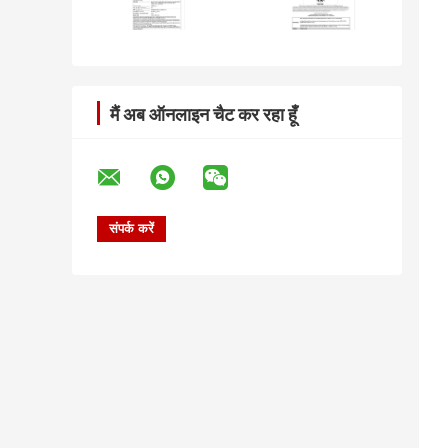
मैं अब ऑनलाइन चैट कर रहा हूँ