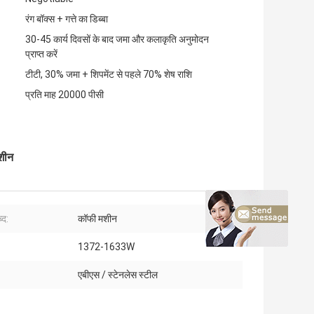
रंग बॉक्स + गत्ते का डिब्बा
30-45 कार्य दिवसों के बाद जमा और कलाकृति अनुमोदन
प्राप्त करें
टीटी, 30% जमा + शिपमेंट से पहले 70% शेष राशि
प्रति माह 20000 पीसी
मशीन
्द:
कॉफी मशीन
1372-1633W
:
एबीएस / स्टेनलेस स्टील