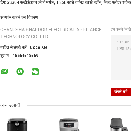
,
,
टैग:
SS304 मल्टीफ़ंक्शन कॉफी मशीन
1.25L बैटरी चालित कॉफी मशीन
मिल्क फ्रॉदर स्टीम
सम्पर्क करने का विवरण
CHANGSHA SHARDOR ELECTRICAL APPLIANCE
हम करने के लि
TECHNOLOGY CO., LTD
व्यक्ति से संपर्क करें:
Coco Xie
दूरभाष:
18664518569
अन्य उत्पादों