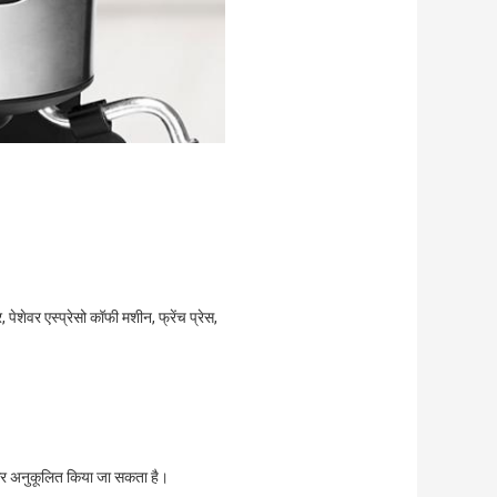
 पेशेवर एस्प्रेसो कॉफी मशीन, फ्रेंच प्रेस,
और अनुकूलित किया जा सकता है।