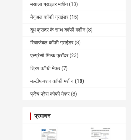
मसाला ग्राइंडर मशीन
(13)
मैनुअल कॉफी ग्राइंडर
(15)
दूध फ्रादर के साथ कॉफी मशीन
(8)
रिचार्जेबल कॉफी ग्राइंडर
(8)
एस्प्रेसो मिल्क फ्रॉदर
(23)
ड्रिप कॉफी मेकर
(7)
मल्टीफ़ंक्शन कॉफी मशीन
(18)
फ्रेंच प्रेस कॉफी मेकर
(8)
प्रमाणन