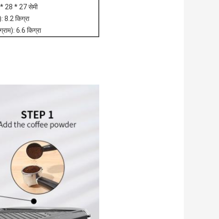
* 28 * 27 सेमी
: 8.2 किग्रा
्राम): 6.6 किग्रा