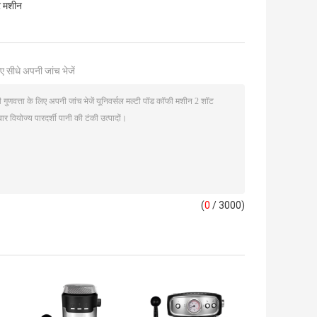
र मशीन
ए सीधे अपनी जांच भेजें
(
0
/ 3000)