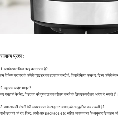
सामान्य प्रश्न :
1. आपके पास किस तरह का उत्पाद है?
हम विभिन्न प्रकार के कॉफी ग्राइंडर का उत्पादन करते हैं, जिसमें मिल्क फ्रॉथर, ड्रिप कॉफी मेकर,
2. न्यूनतम आदेश मात्रा?
नए ग्राहकों के लिए, वे उत्पाद की गुणवत्ता का परीक्षण करने के लिए एक परीक्षण आदेश दे सकते हैं।
3. क्या आपकी कंपनी मेरी आवश्यकता के अनुसार उत्पाद को अनुकूलित कर सकती है?
सभी उत्पादों को रंग, प्रिंट, लोगो और package.etc सहित आवश्यकता के अनुसार डिजाइन 