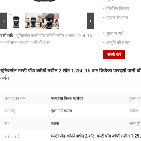
पैकेजिंग विवरण:
प्रसव के समय:
भुगतान शर्तें:
बड़ी छवि :
यूनिवर्सल मल्टी पॉड कॉफी मशीन 2 शॉट 1.25L 15
बार वियोज्य पारदर्शी पानी की टंकी
आपूर्ति की क्षमता:
संपर्क करें
यूनिवर्सल मल्टी पॉड कॉफी मशीन 2 शॉट 1.25L 15 बार वियोज्य पारदर्शी पानी क
वर्णन
उत्पाद का नाम:
एस्प्रेसो मिल्क फ्रॉदर
मुख्य शब
समारोह:
झाग गर्म करना
शक्ति:
रंग:
काला
सामग्री
हाई लाइट:
मल्टी पॉड कॉफी मशीन 2 शॉट
,
मल्टी पॉड कॉफी मशीन 1.25