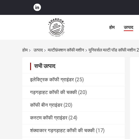
होम
उत्पाद
होम
उत्पाद
मल्टीफ़ंक्शन कॉफी मशीन
यूनिवर्सल मल्टी पॉड कॉफी मशीन 2
सभी उत्पाद
इलेक्ट्रिक कॉफी ग्राइंडर
(25)
गड़गड़ाहट कॉफी की चक्की
(20)
कॉफी बीन ग्राइंडर
(20)
कस्टम कॉफी ग्राइंडर
(24)
शंक्वाकार गड़गड़ाहट कॉफी की चक्की
(17)