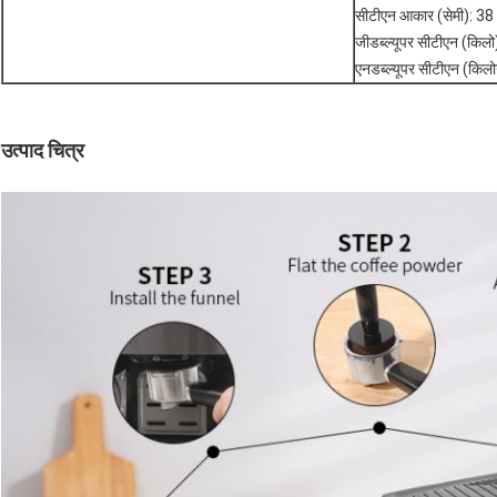
सीटीएन आकार (सेमी): 38 
जीडब्ल्यूपर सीटीएन (किलो)
एनडब्ल्यूपर सीटीएन (किलोग
उत्पाद चित्र