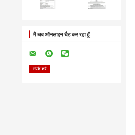
मैं अब ऑनलाइन चैट कर रहा हूँ