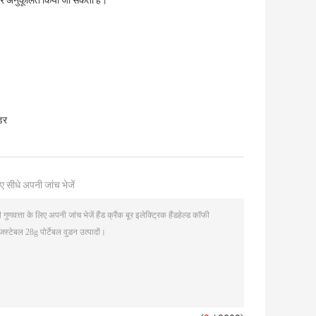
और अनुकूलित किया जा सकता है।
ंडर
ए सीधे अपनी जांच भेजें