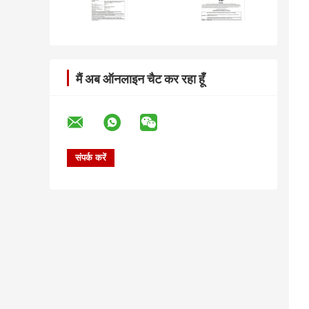
मैं अब ऑनलाइन चैट कर रहा हूँ