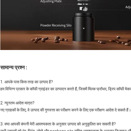
सामान्य प्रश्न :
1. आपके पास किस तरह का उत्पाद है?
हम विभिन्न प्रकार के कॉफी ग्राइंडर का उत्पादन करते हैं, जिसमें मिल्क फ्रॉथर, ड्रिप कॉफी मेकर,
2. न्यूनतम आदेश मात्रा?
नए ग्राहकों के लिए, वे उत्पाद की गुणवत्ता का परीक्षण करने के लिए एक परीक्षण आदेश दे सकते हैं।
3. क्या आपकी कंपनी मेरी आवश्यकता के अनुसार उत्पाद को अनुकूलित कर सकती है?