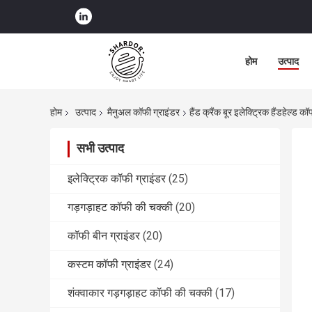
होम
उत्पाद
होम
उत्पाद
मैनुअल कॉफी ग्राइंडर
हैंड क्रैंक बूर इलेक्ट्रिक हैंडहेल्ड
सभी उत्पाद
इलेक्ट्रिक कॉफी ग्राइंडर
(25)
गड़गड़ाहट कॉफी की चक्की
(20)
कॉफी बीन ग्राइंडर
(20)
कस्टम कॉफी ग्राइंडर
(24)
शंक्वाकार गड़गड़ाहट कॉफी की चक्की
(17)