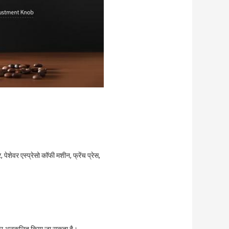
 पेशेवर एस्प्रेसो कॉफी मशीन, फ्रेंच प्रेस,