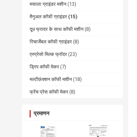
मसाला ग्राइंडर मशीन
(13)
मैनुअल कॉफी ग्राइंडर
(15)
दूध फ्रादर के साथ कॉफी मशीन
(8)
रिचार्जेबल कॉफी ग्राइंडर
(8)
एस्प्रेसो मिल्क फ्रॉदर
(23)
ड्रिप कॉफी मेकर
(7)
मल्टीफ़ंक्शन कॉफी मशीन
(18)
फ्रेंच प्रेस कॉफी मेकर
(8)
प्रमाणन