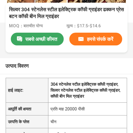
सिल्वर 304 स्टेनलेस स्टील इलेक्ट्रिक कॉफी ग्राइंडर ढक्कन प्रेस
बटन कॉफी बीन मिल ग्राइंडर
MOQ：बातचीत योग्य
मूल्य：$17.5-$14.6
सबसे अच्छी कीमत
हमसे संपर्क करें
उत्पाद विवरण
304 स्टेनलेस स्टील इलेक्ट्रिक कॉफी ग्राइंडर
,
हाई लाइट:
सिल्वर स्टेनलेस स्टील इलेक्ट्रिक कॉफी ग्राइंडर
,
कॉफी बीन मिल ग्राइंडर
आपूर्ति की क्षमता
प्रति माह 20000 पीसी
उत्पत्ति के प्लेस
चीन