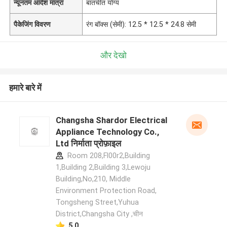
न्यूनतम आदेश मात्रा
बातचीत योग्य
पैकेजिंग विवरण
रंग बॉक्स (सेमी): 12.5 * 12.5 * 24.8 सेमी
और देखो
हमारे बारे में
Changsha Shardor Electrical
Appliance Technology Co.,
Ltd निर्माता प्रोफ़ाइल
Room 208,Fl00r2,Building
1,Building 2,Building 3,Lewoju
Building,No,210, Middle
Environment Protection Road,
Tongsheng Street,Yuhua
District,Changsha City ,चीन
5.0