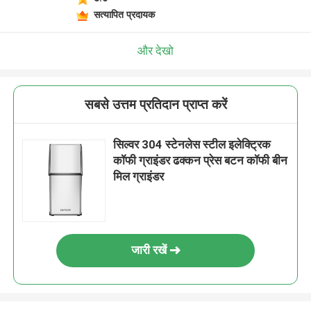
सत्यापित प्रदायक
और देखो
सबसे उत्तम प्रतिदान प्राप्त करें
सिल्वर 304 स्टेनलेस स्टील इलेक्ट्रिक
कॉफी ग्राइंडर ढक्कन प्रेस बटन कॉफी बीन
मिल ग्राइंडर
जारी रखें